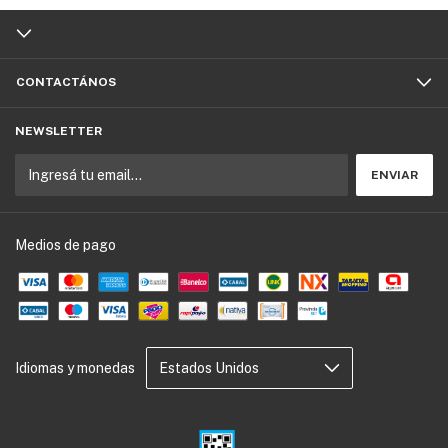
CONTACTÁNOS
NEWSLETTER
Medios de pago
Idiomas y monedas