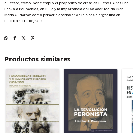
al lector, como, por ejemplo el propósito de crear en Buenos Aires una
Escuela Politécnica, en 1827, y la importancia de los escritos de Juan
María Gutiérrez como primer historiador de la ciencia argentina en
nuestra historiografía.
Productos similares