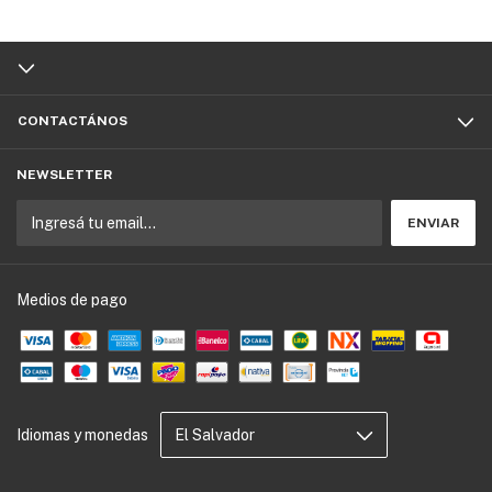
CONTACTÁNOS
NEWSLETTER
Medios de pago
Idiomas y monedas