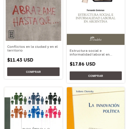
Conflictos en la ciudad y en el
territorio
Estructura social e
informalidad laboral en
Argentina
$11.43 USD
$17.86 USD