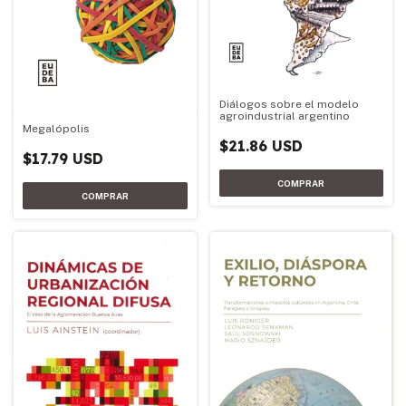
Diálogos sobre el modelo
agroindustrial argentino
Megalópolis
$21.86 USD
$17.79 USD