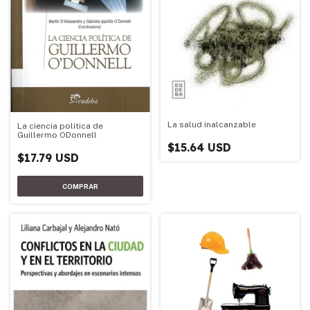
La salud inalcanzable
La ciencia política de
Guillermo ODonnell
$15.64 USD
$17.79 USD