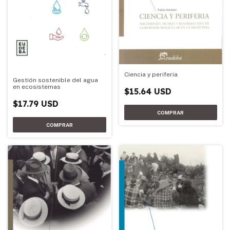
Ciencia y periferia
Gestión sostenible del agua
en ecosistemas
$15.64 USD
$17.79 USD