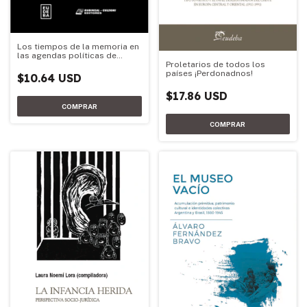
Los tiempos de la memoria en
las agendas políticas de
Proletarios de todos los
Argentina y Chile
países ¡Perdonadnos!
$10.64 USD
$17.86 USD