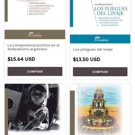
La competencia política en el
federalismo argentino
Los pliegues del linaje
$15.64 USD
$13.50 USD