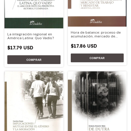
Hora de balance: proceso de
La integración regional en
acumulación, mercado de
América Latina: Quo Vadis?
trabajo y bienestar
$17.86 USD
$17.79 USD