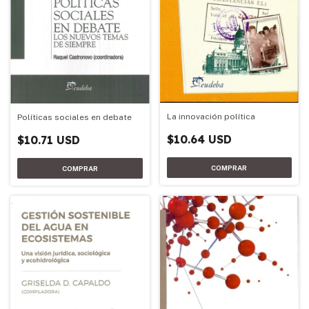
La innovación política
Políticas sociales en debate
$10.64 USD
$10.71 USD