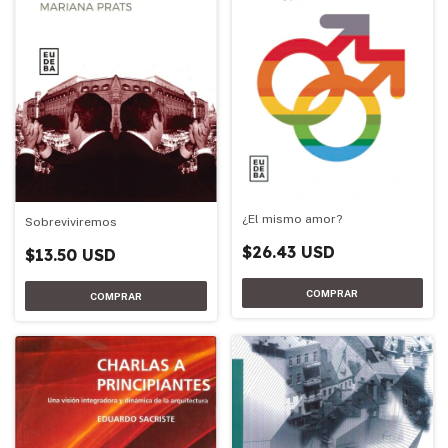
¿El mismo amor?
Sobreviviremos
$26.43 USD
$13.50 USD