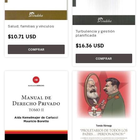
Salud, familias y vínculos
Turbulencia y gestión
planificada
$10.71 USD
$16.36 USD