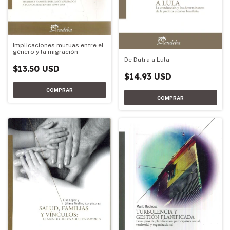
Implicaciones mutuas entre el
género y la migración
De Dutra a Lula
$13.50 USD
$14.93 USD