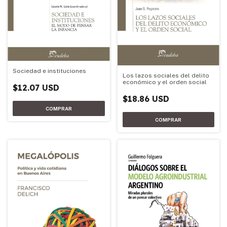
Sociedad e instituciones
Los lazos sociales del delito
económico y el orden social
$12.07 USD
$18.86 USD