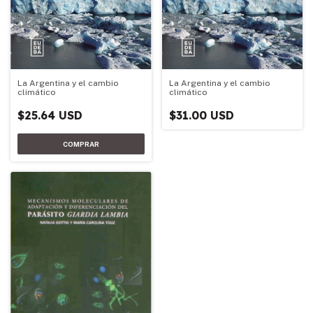
La Argentina y el cambio
La Argentina y el cambio
climático
climático
$25.64 USD
$31.00 USD