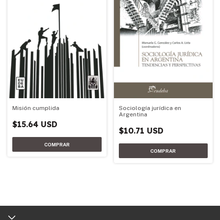
Misión cumplida
Sociología jurídica en
Argentina
$15.64 USD
$10.71 USD