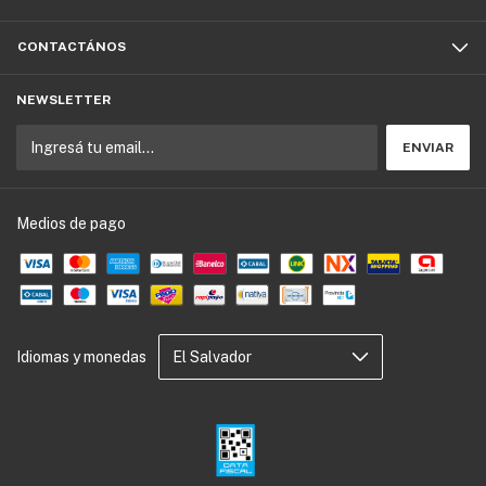
CONTACTÁNOS
NEWSLETTER
Medios de pago
Idiomas y monedas