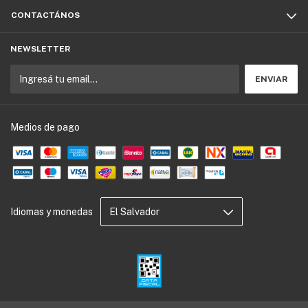
CONTACTÁNOS
NEWSLETTER
Medios de pago
Idiomas y monedas