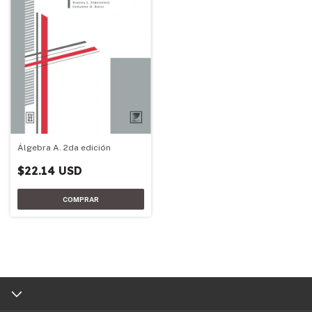
Álgebra A. 2da edición
$22.14 USD