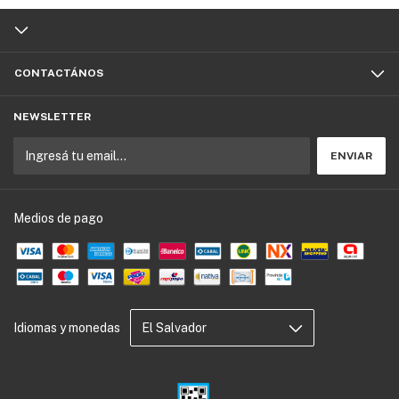
CONTACTÁNOS
NEWSLETTER
Medios de pago
Idiomas y monedas