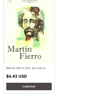
Martin fierro (Ed. de cuero)
$6.43 USD