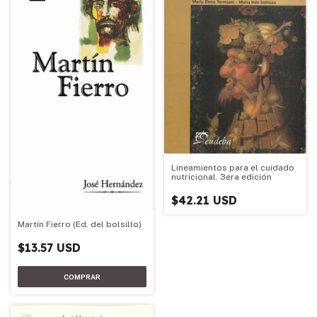
Lineamientos para el cuidado
nutricional. 3era edición
$42.21 USD
Martín Fierro (Ed. del bolsillo)
$13.57 USD