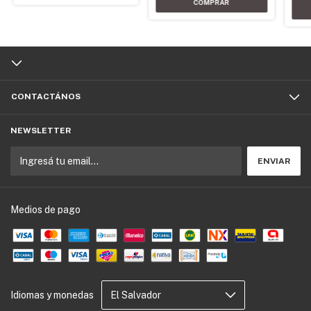
CONTACTÁNOS
NEWSLETTER
Medios de pago
Idiomas y monedas