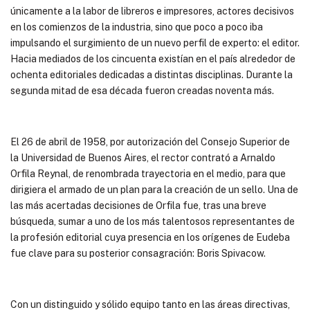
únicamente a la labor de libreros e impresores, actores decisivos
en los comienzos de la industria, sino que poco a poco iba
impulsando el surgimiento de un nuevo perfil de experto: el editor.
Hacia mediados de los cincuenta existían en el país alrededor de
ochenta editoriales dedicadas a distintas disciplinas. Durante la
segunda mitad de esa década fueron creadas noventa más.
El 26 de abril de 1958, por autorización del Consejo Superior de
la Universidad de Buenos Aires, el rector contrató a Arnaldo
Orfila Reynal, de renombrada trayectoria en el medio, para que
dirigiera el armado de un plan para la creación de un sello. Una de
las más acertadas decisiones de Orfila fue, tras una breve
búsqueda, sumar a uno de los más talentosos representantes de
la profesión editorial cuya presencia en los orígenes de Eudeba
fue clave para su posterior consagración: Boris Spivacow.
Con un distinguido y sólido equipo tanto en las áreas directivas,