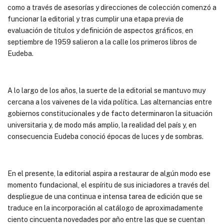
como a través de asesorías y direcciones de colección comenzó a
funcionar la editorial y tras cumplir una etapa previa de
evaluación de títulos y definición de aspectos gráficos, en
septiembre de 1959 salieron a la calle los primeros libros de
Eudeba.
A lo largo de los años, la suerte de la editorial se mantuvo muy
cercana a los vaivenes de la vida política. Las alternancias entre
gobiernos constitucionales y de facto determinaron la situación
universitaria y, de modo más amplio, la realidad del país y, en
consecuencia Eudeba conoció épocas de luces y de sombras.
En el presente, la editorial aspira a restaurar de algún modo ese
momento fundacional, el espíritu de sus iniciadores a través del
despliegue de una continua e intensa tarea de edición que se
traduce en la incorporación al catálogo de aproximadamente
ciento cincuenta novedades por año entre las que se cuentan