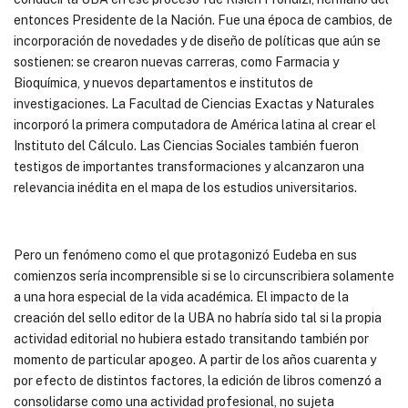
entonces Presidente de la Nación. Fue una época de cambios, de
incorporación de novedades y de diseño de políticas que aún se
sostienen: se crearon nuevas carreras, como Farmacia y
Bioquímica, y nuevos departamentos e institutos de
investigaciones. La Facultad de Ciencias Exactas y Naturales
incorporó la primera computadora de América latina al crear el
Instituto del Cálculo. Las Ciencias Sociales también fueron
testigos de importantes transformaciones y alcanzaron una
relevancia inédita en el mapa de los estudios universitarios.
Pero un fenómeno como el que protagonizó Eudeba en sus
comienzos sería incomprensible si se lo circunscribiera solamente
a una hora especial de la vida académica. El impacto de la
creación del sello editor de la UBA no habría sido tal si la propia
actividad editorial no hubiera estado transitando también por
momento de particular apogeo. A partir de los años cuarenta y
por efecto de distintos factores, la edición de libros comenzó a
consolidarse como una actividad profesional, no sujeta