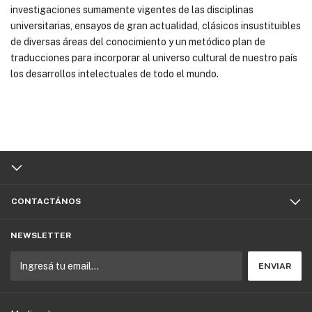
investigaciones sumamente vigentes de las disciplinas
universitarias, ensayos de gran actualidad, clásicos insustituibles
de diversas áreas del conocimiento y un metódico plan de
traducciones para incorporar al universo cultural de nuestro país
los desarrollos intelectuales de todo el mundo.
CONTACTÁNOS
NEWSLETTER