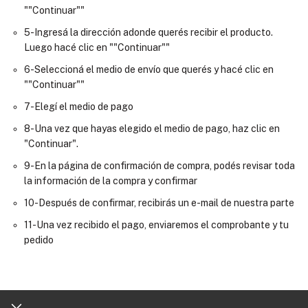
""Continuar""
5-Ingresá la dirección adonde querés recibir el producto.
Luego hacé clic en ""Continuar""
6-Seleccioná el medio de envío que querés y hacé clic en
""Continuar""
7-Elegí el medio de pago
8-Una vez que hayas elegido el medio de pago, haz clic en
"Continuar".
9-En la página de confirmación de compra, podés revisar toda
la información de la compra y confirmar
10-Después de confirmar, recibirás un e-mail de nuestra parte
11-Una vez recibido el pago, enviaremos el comprobante y tu
pedido