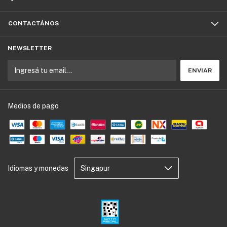
CONTACTÁNOS
NEWSLETTER
Medios de pago
Idiomas y monedas