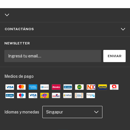
CONTACTÁNOS
NEWSLETTER
Medios de pago
Idiomas y monedas