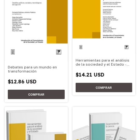
Herramientas para el análisis
de la sociedad y el Estado -
Debates para un mundo en
Edición 2026
transformación
$14.21 USD
$12.86 USD