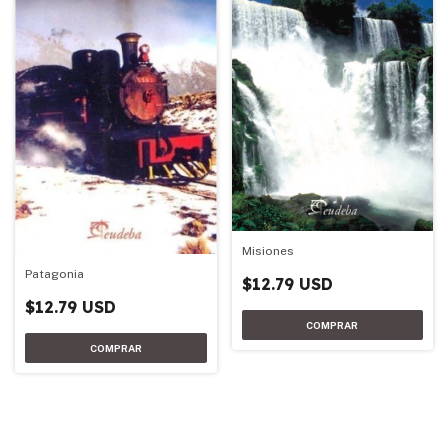
Misiones
Patagonia
$12.79 USD
$12.79 USD