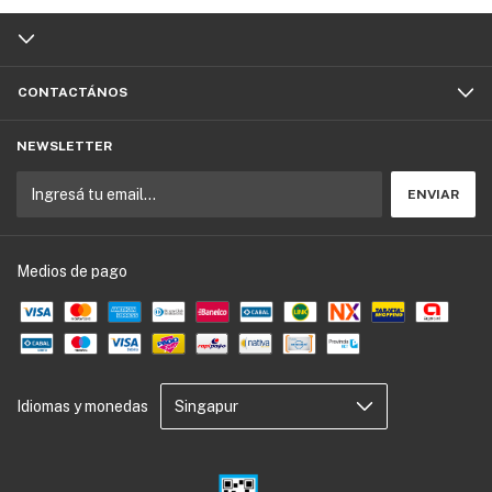
CONTACTÁNOS
NEWSLETTER
Medios de pago
Idiomas y monedas