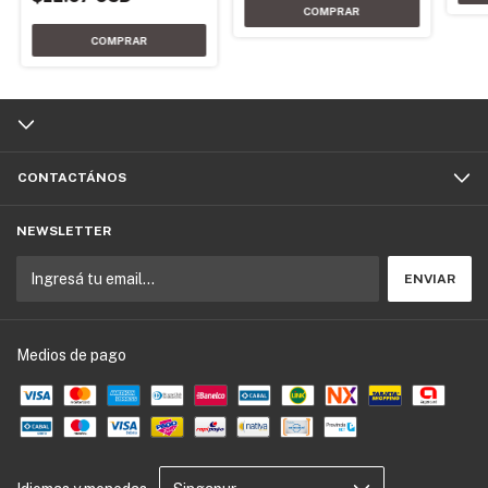
CONTACTÁNOS
NEWSLETTER
Medios de pago