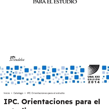
Inicio
>
Catalogo
>
IPC. Orientaciones para el estudio
IPC. Orientaciones para el