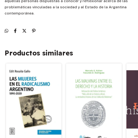
aquellas personas dispuestas a conocer y reflexionar acerca de las
problemáticas vinculadas a la sociedad y al Estado de la Argentina
contemporánea.
Productos similares