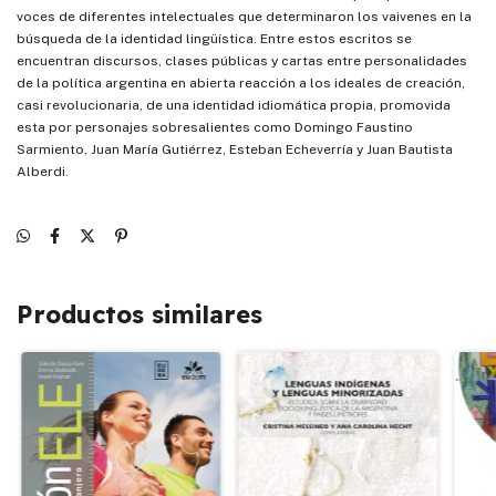
voces de diferentes intelectuales que determinaron los vaivenes en la
búsqueda de la identidad lingüística. Entre estos escritos se
encuentran discursos, clases públicas y cartas entre personalidades
de la política argentina en abierta reacción a los ideales de creación,
casi revolucionaria, de una identidad idiomática propia, promovida
esta por personajes sobresalientes como Domingo Faustino
Sarmiento, Juan María Gutiérrez, Esteban Echeverría y Juan Bautista
Alberdi.
Productos similares