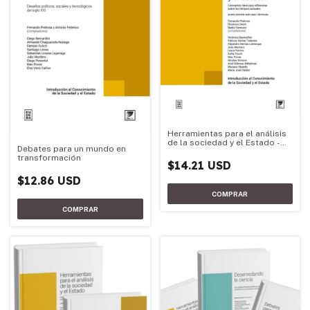
Herramientas para el análisis
de la sociedad y el Estado -
Debates para un mundo en
Edición 2026
transformación
$14.21 USD
$12.86 USD