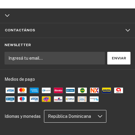
CONTACTÁNOS
NEWSLETTER
Medios de pago
Idiomas y monedas