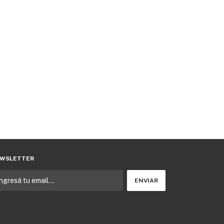
WSLETTER