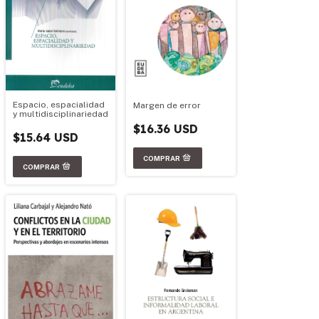
Espacio, espacialidad
Margen de error
y multidisciplinariedad
$16.36 USD
$15.64 USD