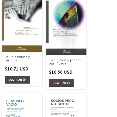
Salud, familias y
Turbulencia y gestión
vínculos
planificada
$10.71 USD
$16.36 USD