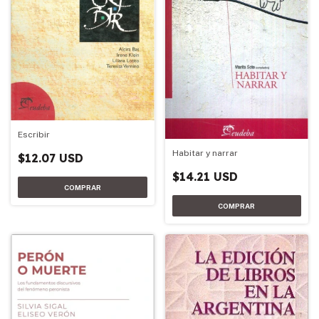
Escribir
Habitar y narrar
$12.07 USD
$14.21 USD