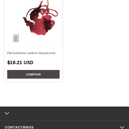
Periodismo sobre desastres
$18.21 USD
CONTACTÁNOS