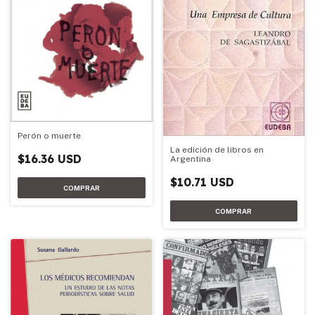
Perón o muerte
La edición de libros en
$16.36 USD
Argentina
$10.71 USD