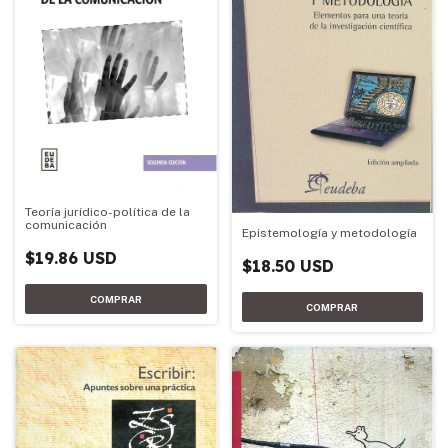
Teoría jurídico-política de la
comunicación
Epistemología y metodología
$19.86 USD
$18.50 USD