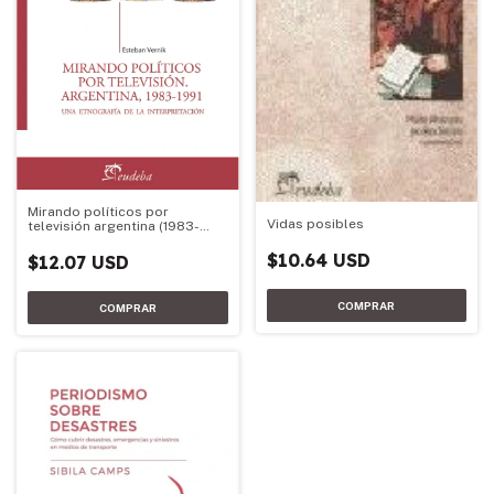
Mirando políticos por
Vidas posibles
televisión argentina (1983-
1991)
$10.64 USD
$12.07 USD