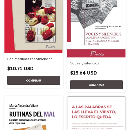
Los médicos recomiendan
Voces y silencios
$10.71 USD
$15.64 USD