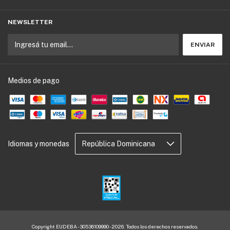
NEWSLETTER
Medios de pago
Idiomas y monedas
Copyright EUDEBA - 30536109990 - 2026. Todos los derechos reservados.