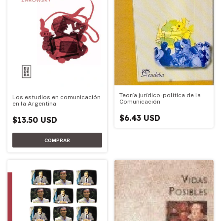
Teoría jurídico-política de la
Los estudios en comunicación
Comunicación
en la Argentina
$6.43 USD
$13.50 USD