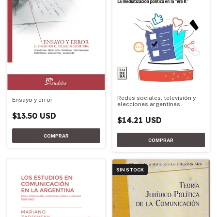
Redes sociales, televisión y
Ensayo y error
elecciones argentinas
$13.50 USD
$14.21 USD
SIN STOCK