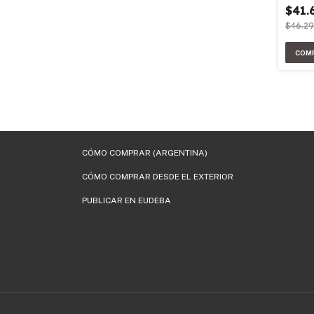
$41.
$46.2
CÓMO COMPRAR (ARGENTINA)
CÓMO COMPRAR DESDE EL EXTERIOR
PUBLICAR EN EUDEBA