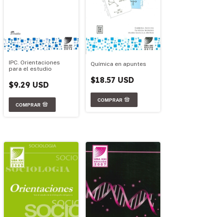
IPC. Orientaciones
Química en apuntes
para el estudio
$18.57 USD
$9.29 USD