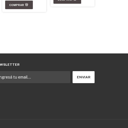
WSLETTER