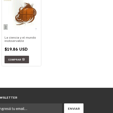
La ciencia y el mundo
inobservable
$19.86 USD
WSLETTER