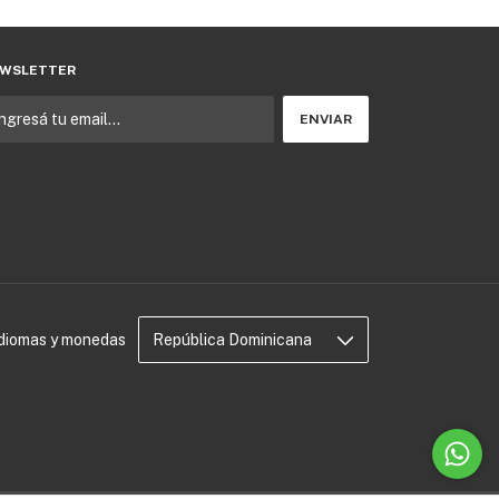
WSLETTER
Idiomas y monedas