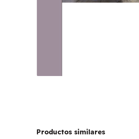
Productos similares