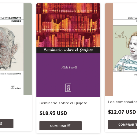
Los comensale
Seminario sobre el Quijote
$12.07 USD
$18.93 USD