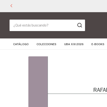
CATÁLOGO
COLECCIONES
UBA XXI 2026
E-BOOKS