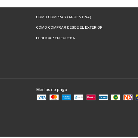
CÓMO COMPRAR (ARGENTINA)
CÓMO COMPRAR DESDE EL EXTERIOR
PUBLICAR EN EUDEBA
Medios de pago