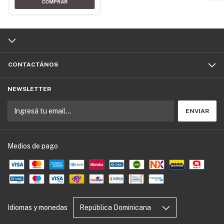
CONTACTÁNOS
NEWSLETTER
Medios de pago
Idiomas y monedas