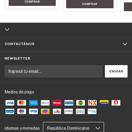
CONTACTÁNOS
NEWSLETTER
Medios de pago
Idiomas y monedas