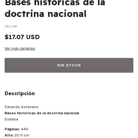
Bases históricas de la
doctrina nacional
SKU:
541
$17.07 USD
Ver más detalles
Descripción
Eduardo Astesano
Bases históricas de la doctrina nacional
Eudeba
Páginas:
440
Alto:
20.0 cm.