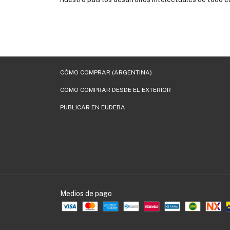
CÓMO COMPRAR (ARGENTINA)
CÓMO COMPRAR DESDE EL EXTERIOR
PUBLICAR EN EUDEBA
Medios de pago