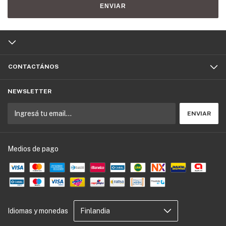
ENVIAR
CONTACTÁNOS
NEWSLETTER
Medios de pago
Idiomas y monedas