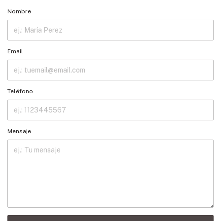
Nombre
Email
Teléfono
Mensaje