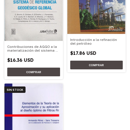
Introducción a la refinación
del petróleo
Contribuciones de AGGO a la
materialización del sistema de
$17.86 USD
referencia geodésico global
$16.36 USD
SIN STOCK