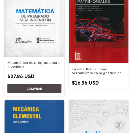
Matemática de pregrado para
ingeniería
La estadística como
herramienta en la gestión de
$27.86 USD
seguros patrimoniales
$16.36 USD