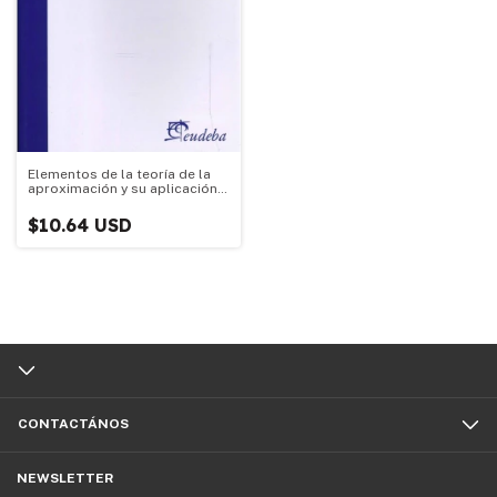
Elementos de la teoría de la
aproximación y su aplicación
al diseño óptimo de filtros Fir
$10.64 USD
CONTACTÁNOS
NEWSLETTER