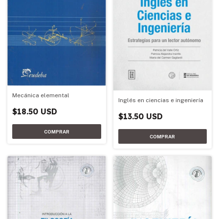
Mecánica elemental
Inglés en ciencias e ingeniería
$18.50 USD
$13.50 USD