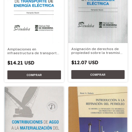
Asignación de derechos de
Ampliaciones en
propiedad sobre la trasmisión
infraestructura de transporte
eléctrica
de energía eléctrica
$12.07 USD
$14.21 USD