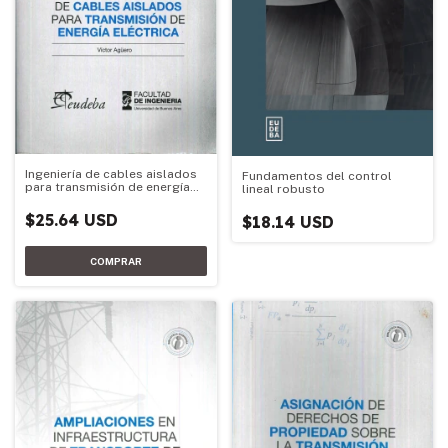
Ingeniería de cables aislados
Fundamentos del control
para transmisión de energía
lineal robusto
eléctrica
$25.64 USD
$18.14 USD