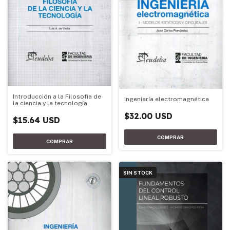
Introducción a la Filosofía de
Ingeniería electromagnética
la ciencia y la tecnología
$32.00 USD
$15.64 USD
SIN STOCK