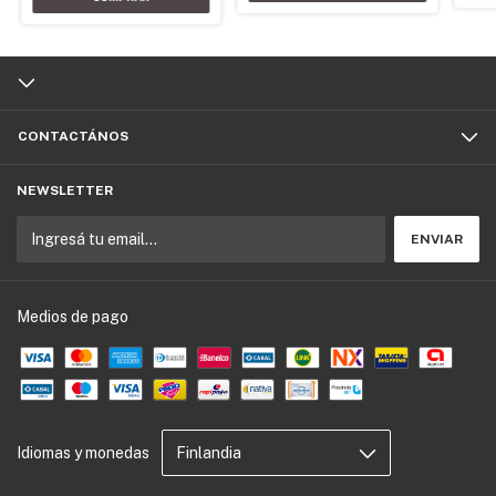
CONTACTÁNOS
NEWSLETTER
Medios de pago
Idiomas y monedas