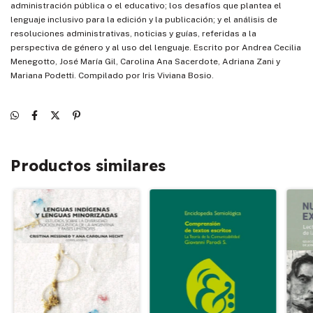
administración pública o el educativo; los desafíos que plantea el
lenguaje inclusivo para la edición y la publicación; y el análisis de
resoluciones administrativas, noticias y guías, referidas a la
perspectiva de género y al uso del lenguaje. Escrito por Andrea Cecilia
Menegotto, José María Gil, Carolina Ana Sacerdote, Adriana Zani y
Mariana Podetti. Compilado por Iris Viviana Bosio.
Productos similares