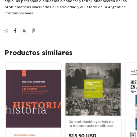
aquellas personas dispuestas a conocer y reflexionar acerca de las
problemáticas vinculadas a la sociedad y al Estado de la Argentina
contemporánea.
Productos similares
Consolidación y crisis de
la democracia neoliberal
1989-2001
$13.50 USD