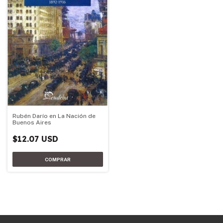
Rubén Darío en La Nación de
Buenos Aires
$12.07 USD