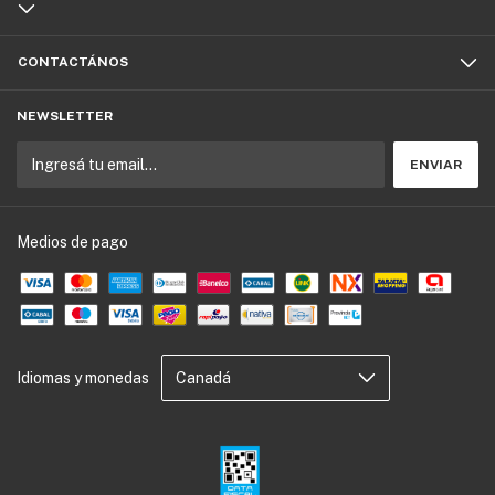
CONTACTÁNOS
NEWSLETTER
Medios de pago
Idiomas y monedas