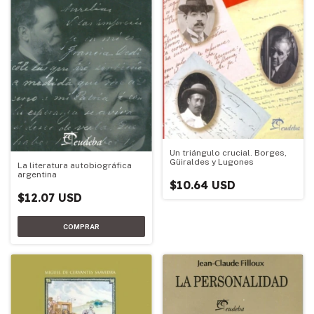
Un triángulo crucial. Borges,
Güiraldes y Lugones
La literatura autobiográfica
argentina
$10.64 USD
$12.07 USD