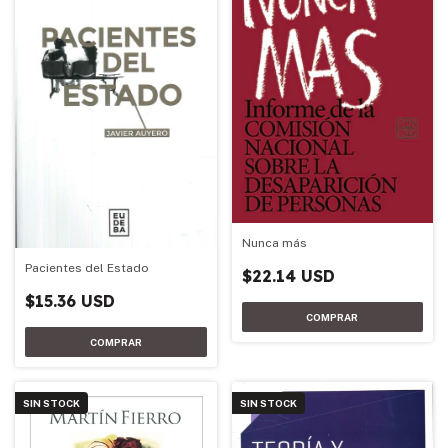
Nunca más
Pacientes del Estado
$22.14 USD
$15.36 USD
SIN STOCK
SIN STOCK