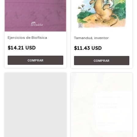
Ejercicios de Biofísica
Tamanduá, inventor
$14.21 USD
$11.43 USD