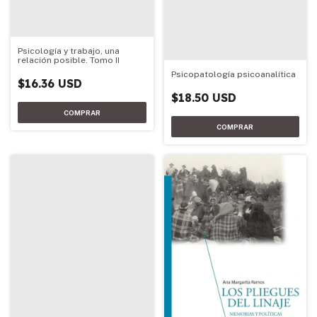
Psicología y trabajo, una
relación posible. Tomo II
Psicopatología psicoanalítica
$16.36 USD
$18.50 USD