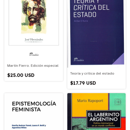
Martín Fierro. Edición especial
Teoría y crítica del estado
$25.00 USD
$17.79 USD