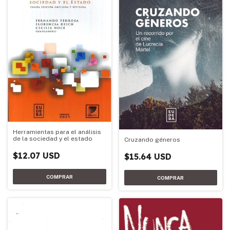
Herramientas para el análisis
de la sociedad y el estado
Cruzando géneros
$12.07 USD
$15.64 USD