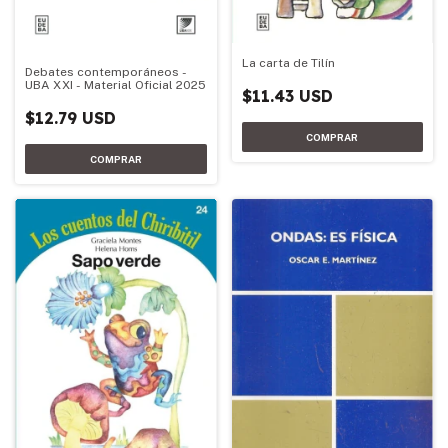
La carta de Tilín
Debates contemporáneos -
UBA XXI - Material Oficial 2025
$11.43 USD
$12.79 USD