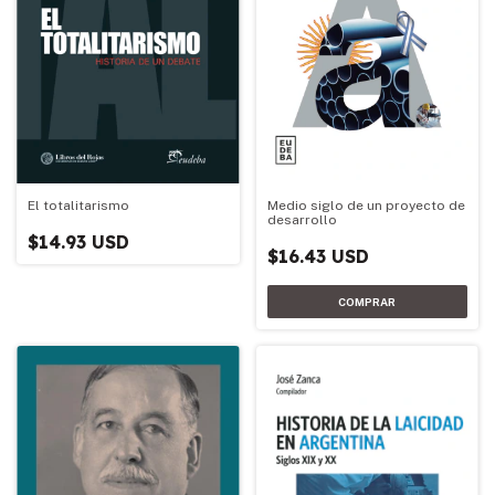
Medio siglo de un proyecto de
El totalitarismo
desarrollo
$14.93 USD
$16.43 USD