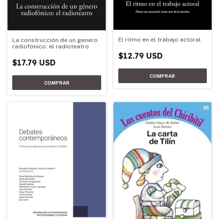
El ritmo en el trabajo actoral
La construcción de un genero
radiofónico: el radioteatro
$12.79 USD
$17.79 USD