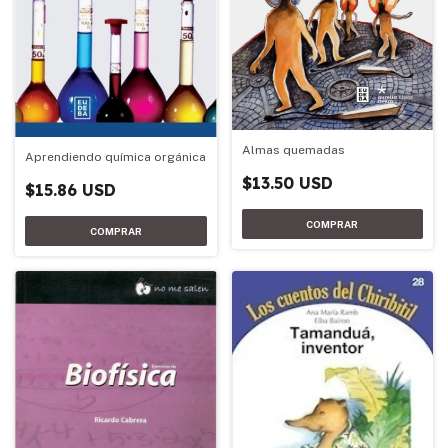
Almas quemadas
Aprendiendo química orgánica
$13.50 USD
$15.86 USD