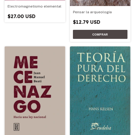
Electromagnetismo elemental
Pensar la arqueología
$27.00 USD
$12.79 USD