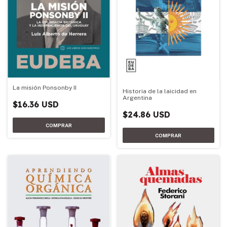
La misión Ponsonby II
Historia de la laicidad en
Argentina
$16.36 USD
$24.86 USD