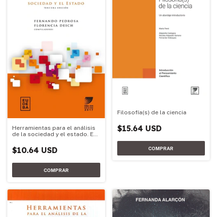
Filosofía(s) de la ciencia
$15.64 USD
Herramientas para el análisis
de la sociedad y el estado. Ed.
2017
$10.64 USD