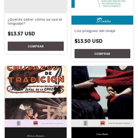
¿Querés saber cómo se usa el
lenguaje?
Los pliegues del linaje
$13.57 USD
$13.50 USD