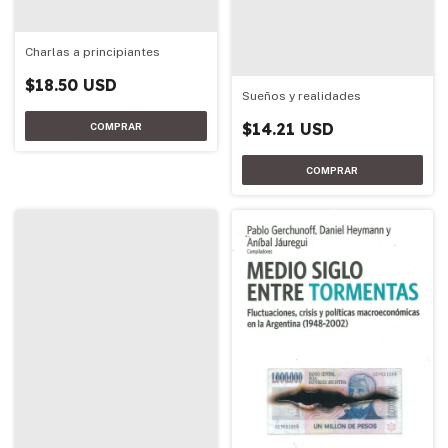
Charlas a principiantes
$18.50 USD
Sueños y realidades
$14.21 USD