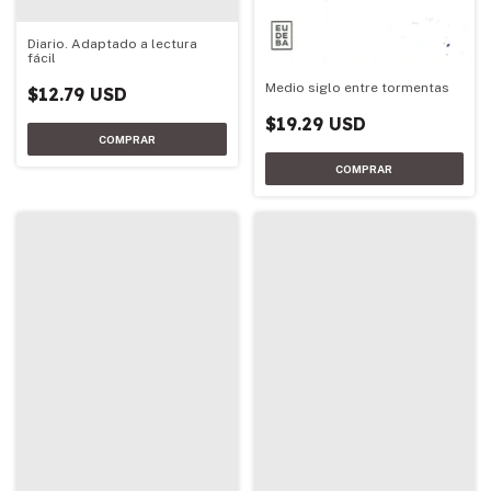
Diario. Adaptado a lectura
fácil
Medio siglo entre tormentas
$12.79 USD
$19.29 USD