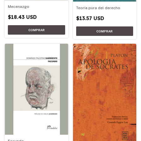
Mecenazgo
Teoría pura del derecho
$18.43 USD
$13.57 USD