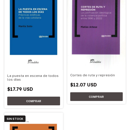
Cortes de ruta y represión
La puesta en escena de todos
los días
$12.07 USD
$17.79 USD
SIN STOCK