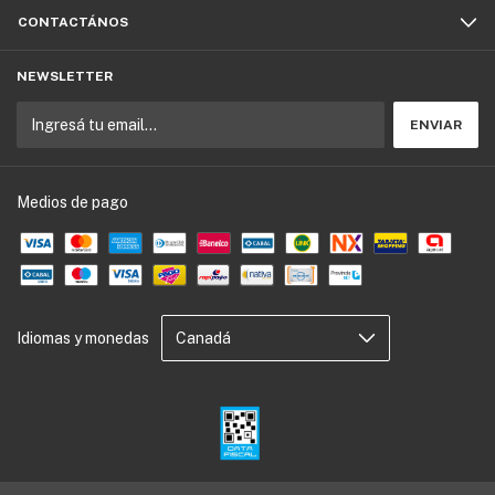
CONTACTÁNOS
NEWSLETTER
Medios de pago
Idiomas y monedas