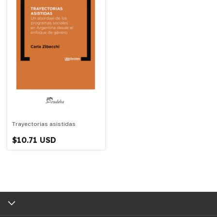
Trayectorias asistidas
$10.71 USD