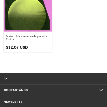
Matemática avanzada para la
Física
$12.07 USD
CONTACTÁNOS
NEWSLETTER