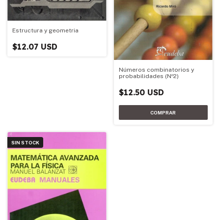
Estructura y geometria
$12.07 USD
Números combinatorios y
probabilidades (Nº2)
$12.50 USD
SIN STOCK