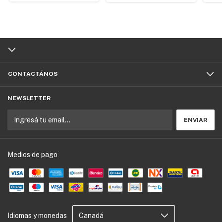
CONTACTÁNOS
NEWSLETTER
Medios de pago
Idiomas y monedas