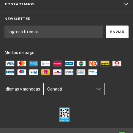
CONTACTÁNOS
NEWSLETTER
Medios de pago
Idiomas y monedas