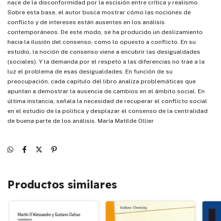
nace de la disconformidad por la escisión entre crítica y realismo.
Sobre esta base, el autor busca mostrar cómo las nociones de
conflicto y de intereses están ausentes en los análisis
contemporáneos. De este modo, se ha producido un deslizamiento
hacia la ilusión del consenso, como lo opuesto a conflicto. En su
estudio, la noción de consenso viene a encubrir las desigualdades
(sociales). Y la demanda por el respeto a las diferencias no trae a la
luz el problema de esas desigualdades. En función de su
preocupación, cada capítulo del libro analiza problemáticas que
apuntan a demostrar la ausencia de cambios en el ámbito social. En
última instancia, señala la necesidad de recuperar el conflicto social
en el estudio de la política y desplazar el consenso de la centralidad
de buena parte de los análisis. María Matilde Ollier
Productos similares