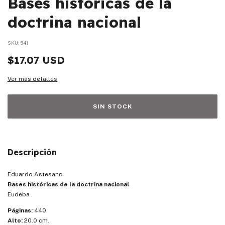
Bases históricas de la
doctrina nacional
SKU:
541
$17.07 USD
Ver más detalles
Descripción
Eduardo Astesano
Bases históricas de la doctrina nacional
Eudeba
Páginas:
440
Alto:
20.0 cm.