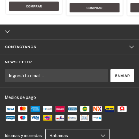
CONTACTÁNOS
NEWSLETTER
Medios de pago
Idiomas y monedas