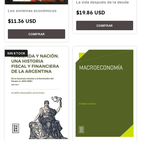
La vida después de la deuda
Los sistemas económicos
$19.86 USD
$11.36 USD
SIN STOCK