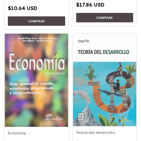
$17.86 USD
$10.64 USD
Teoría del desarrollo
Economía