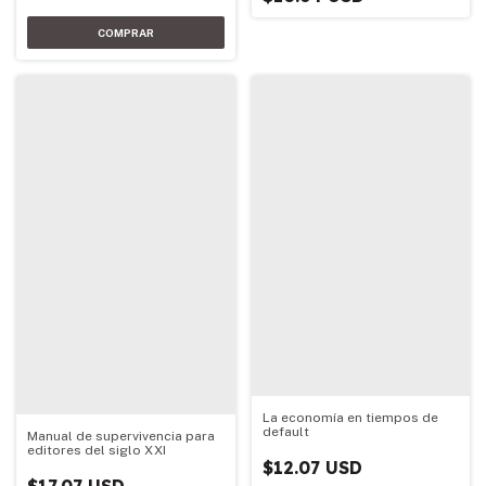
La economía en tiempos de
default
Manual de supervivencia para
editores del siglo XXI
$12.07 USD