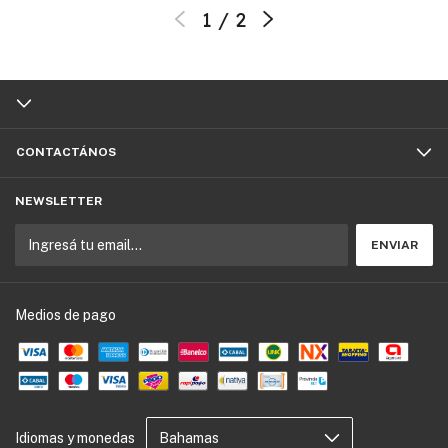
1
/
2
CONTACTÁNOS
NEWSLETTER
Medios de pago
Idiomas y monedas