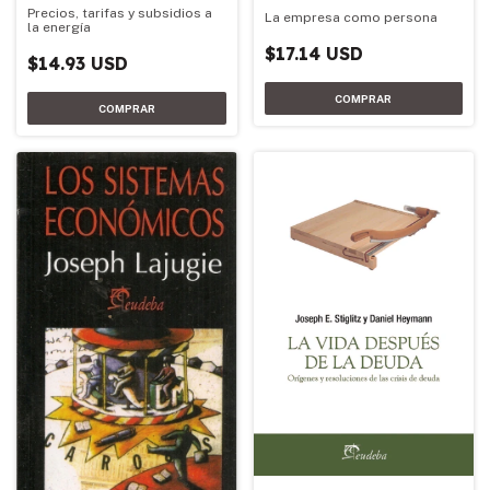
Precios, tarifas y subsidios a
La empresa como persona
la energía
$17.14 USD
$14.93 USD