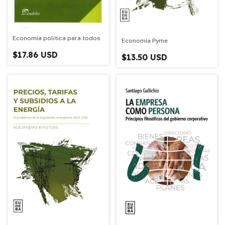
Economía política para todos
Economía Pyme
$17.86 USD
$13.50 USD