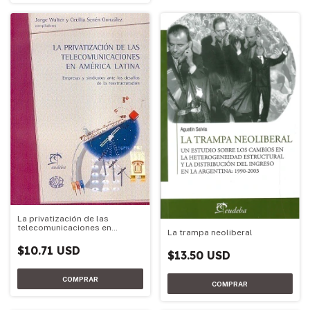
La privatización de las
telecomunicaciones en
La trampa neoliberal
América Latina
$10.71 USD
$13.50 USD