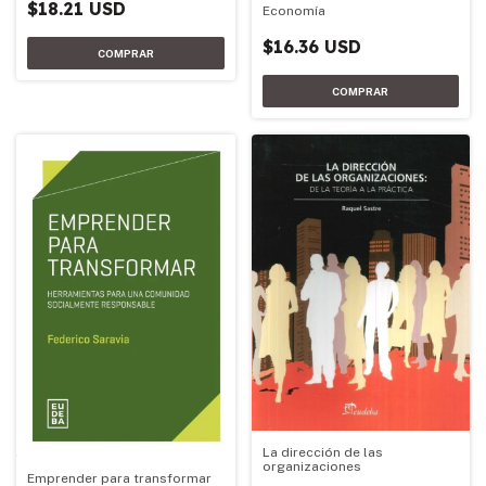
$18.21 USD
Economía
$16.36 USD
La dirección de las
organizaciones
Emprender para transformar