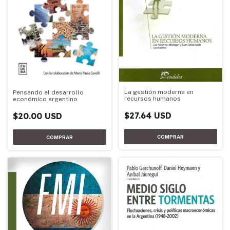
La gestión moderna en
Pensando el desarrollo
recursos humanos
económico argentino
$27.64 USD
$20.00 USD