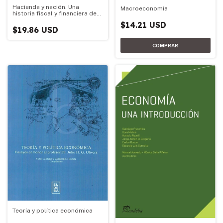
Hacienda y nación. Una
Macroeconomía
historia fiscal y financiera de
la argentina
$14.21 USD
$19.86 USD
Teoría y política económica