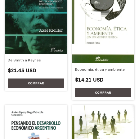
De Smith a Keynes
$21.43 USD
Economía, ética y ambiente
$14.21 USD