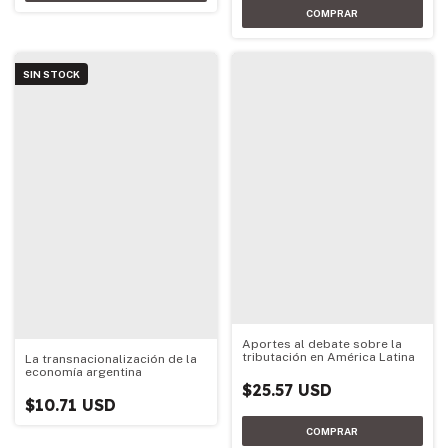
SIN STOCK
Aportes al debate sobre la
tributación en América Latina
La transnacionalización de la
economía argentina
$25.57 USD
$10.71 USD