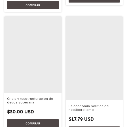
Crisis y reestructuración de
deuda soberana
La economía política del
neoliberalismo
$30.00 USD
$17.79 USD