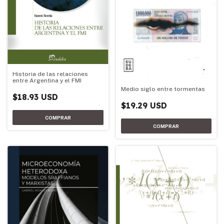
Historia de las relaciones
entre Argentina y el FMI
Medio siglo entre tormentas
$18.93 USD
$19.29 USD