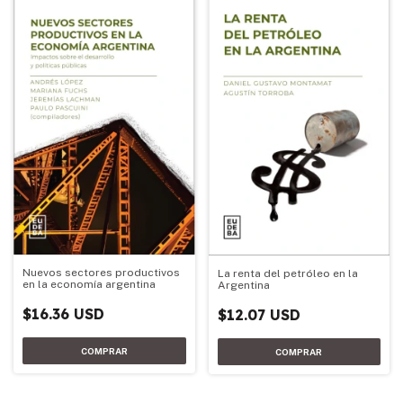
Nuevos sectores productivos
La renta del petróleo en la
en la economía argentina
Argentina
$16.36 USD
$12.07 USD