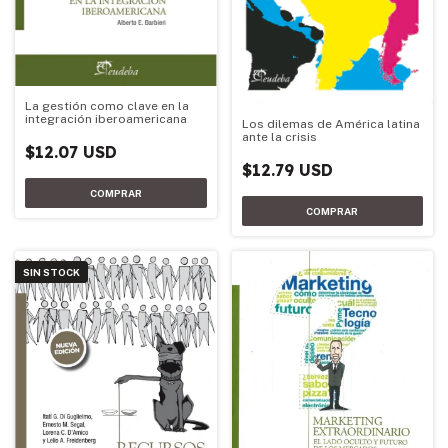
La gestión como clave en la
integración iberoamericana
Los dilemas de América latina
ante la crisis
$12.07 USD
$12.79 USD
SIN STOCK