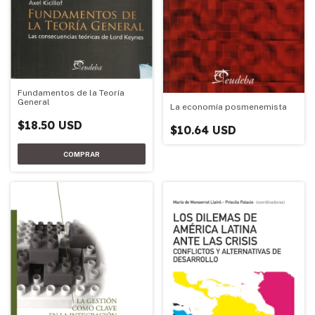
Fundamentos de la Teoría
General
La economía posmenemista
$18.50 USD
$10.64 USD