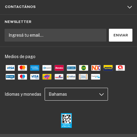
CONTACTÁNOS
NEWSLETTER
Medios de pago
Idiomas y monedas