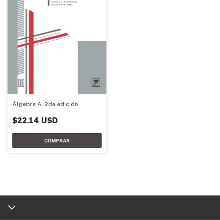
Álgebra A. 2da edición
$22.14 USD