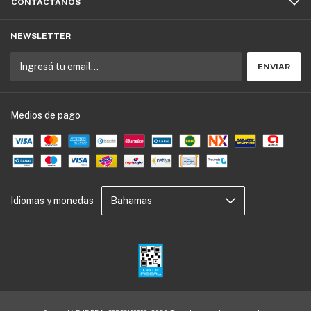
CONTACTÁNOS
NEWSLETTER
Medios de pago
Idiomas y monedas