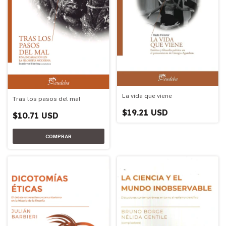
La vida que viene
Tras los pasos del mal
$19.21 USD
$10.71 USD