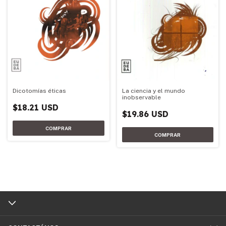
Dicotomías éticas
La ciencia y el mundo
inobservable
$18.21 USD
$19.86 USD