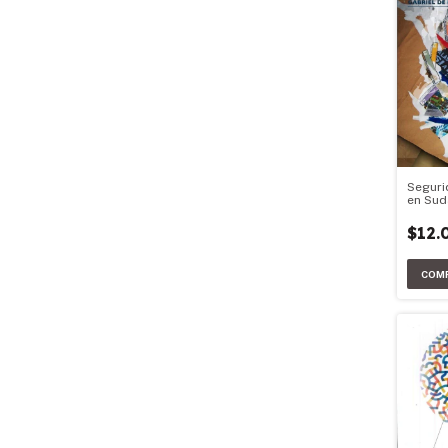
Seguri
en Sud
$12.