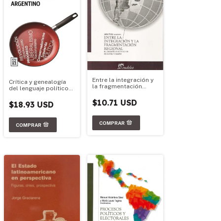
Entre la integración y
Crítica y genealogía
la fragmentación
del lenguaje político
regional
argentino
$10.71 USD
$18.93 USD