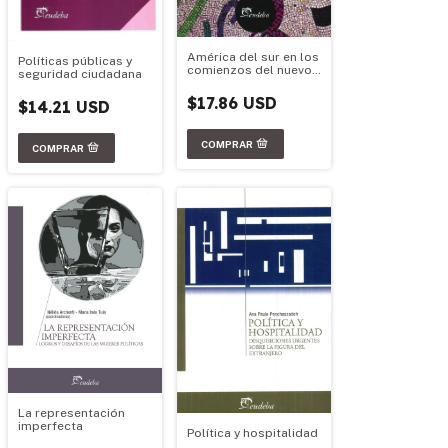
América del sur en los
Políticas públicas y
comienzos del nuevo
seguridad ciudadana
milenio
$17.86 USD
$14.21 USD
La representación
imperfecta
Política y hospitalidad