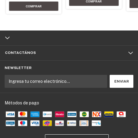
CONTACTÁNOS
NEWSLETTER
Métodos de pago