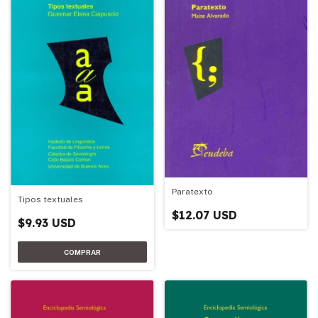
Paratexto
Tipos textuales
$12.07 USD
$9.93 USD