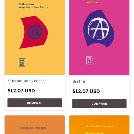
Estereotipos y clichés
Graffiti
$12.07 USD
$12.07 USD