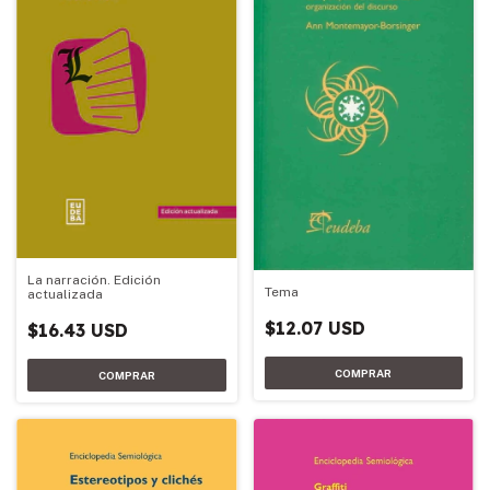
La narración. Edición
Tema
actualizada
$12.07 USD
$16.43 USD