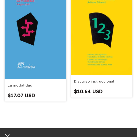
Discurso instruccional
La modalidad
$10.64 USD
$17.07 USD