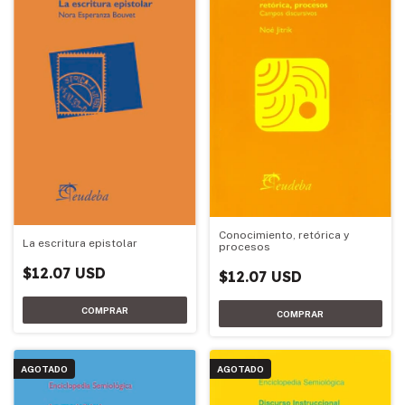
Conocimiento, retórica y
La escritura epistolar
procesos
$12.07 USD
$12.07 USD
AGOTADO
AGOTADO