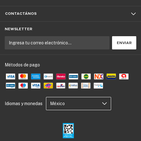
CONTACTÁNOS
NEWSLETTER
Métodos de pago
Idiomas y monedas