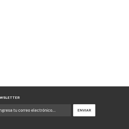
WSLETTER