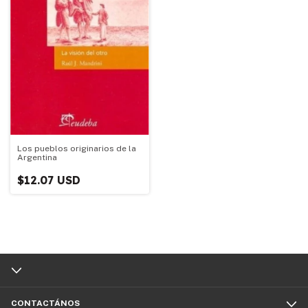
Los pueblos originarios de la
Argentina
$12.07 USD
CONTACTÁNOS