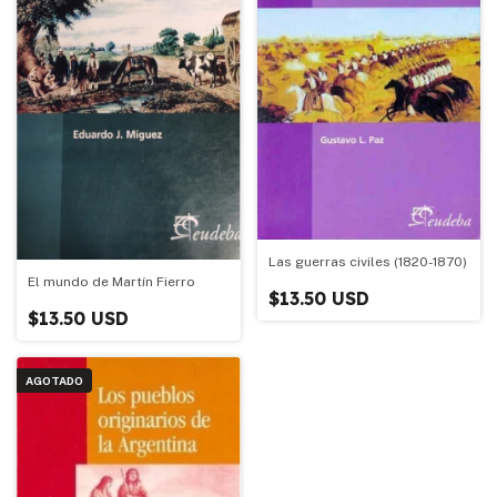
Las guerras civiles (1820-1870)
El mundo de Martín Fierro
$13.50 USD
$13.50 USD
AGOTADO