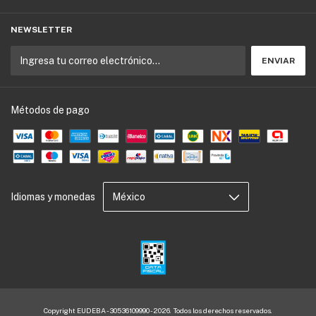
NEWSLETTER
Métodos de pago
Idiomas y monedas
Copyright EUDEBA - 30536109990 - 2026. Todos los derechos reservados.