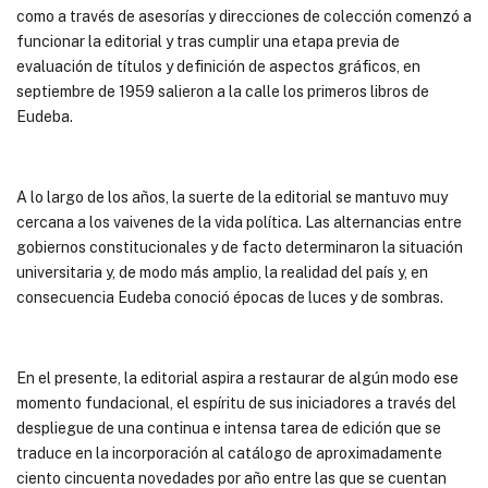
como a través de asesorías y direcciones de colección comenzó a
funcionar la editorial y tras cumplir una etapa previa de
evaluación de títulos y definición de aspectos gráficos, en
septiembre de 1959 salieron a la calle los primeros libros de
Eudeba.
A lo largo de los años, la suerte de la editorial se mantuvo muy
cercana a los vaivenes de la vida política. Las alternancias entre
gobiernos constitucionales y de facto determinaron la situación
universitaria y, de modo más amplio, la realidad del país y, en
consecuencia Eudeba conoció épocas de luces y de sombras.
En el presente, la editorial aspira a restaurar de algún modo ese
momento fundacional, el espíritu de sus iniciadores a través del
despliegue de una continua e intensa tarea de edición que se
traduce en la incorporación al catálogo de aproximadamente
ciento cincuenta novedades por año entre las que se cuentan