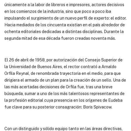
únicamente a la labor de libreros e impresores, actores decisivos
en los comienzos de la industria, sino que poco a poco iba
impulsando el surgimiento de un nuevo perfil de experto: el editor.
Hacia mediados de los cincuenta existían en el país alrededor de
ochenta editoriales dedicadas a distintas disciplinas. Durante la
segunda mitad de esa década fueron creadas noventa más.
El 26 de abril de 1958, por autorización del Consejo Superior de
la Universidad de Buenos Aires, el rector contrató a Arnaldo
Orfila Reynal, de renombrada trayectoria en el medio, para que
dirigiera el armado de un plan para la creación de un sello. Una de
las más acertadas decisiones de Orfila fue, tras una breve
búsqueda, sumar a uno de los más talentosos representantes de
la profesión editorial cuya presencia en los orígenes de Eudeba
fue clave para su posterior consagración: Boris Spivacow.
Con un distinguido y sólido equipo tanto en las áreas directivas,