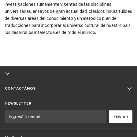
investigaciones sumamente vigentes de las disciplinas
universitarias, ensayos de gran actualidad, clásicos insustituibles
de diversas áreas del conocimiento y un metódico plan de
traducciones para incorporar al universo cultural de nuestro país
los desarrollos intelectuales de todo el mundo.
CONTACTÁNOS
NEWSLETTER