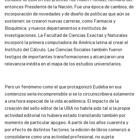
entonces Presidente de la Nación. Fue una época de cambios, de
incorporación de novedades y de diseño de políticas que aún se
sostienen: se crearon nuevas carreras, como Farmacia y
Bioquímica, y nuevos departamentos e institutos de
investigaciones. La Facultad de Ciencias Exactas y Naturales
incorporó la primera computadora de América latina al crear el
Instituto del Cálculo. Las Ciencias Sociales también fueron
testigos de importantes transformaciones y alcanzaron una
relevancia inédita en el mapa de los estudios universitarios.
Pero un fenómeno como el que protagonizó Eudeba en sus
comienzos sería incomprensible si se lo circunscribiera solamente
a una hora especial de la vida académica. El impacto de la
creación del sello editor de la UBA no habría sido tal si la propia
actividad editorial no hubiera estado transitando también por
momento de particular apogeo. A partir de los años cuarenta y
por efecto de distintos factores, la edición de libros comenzó a
consolidarse como una actividad profesional, no sujeta