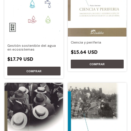
Ciencia y periferia
Gestión sostenible del agua
en ecosistemas
$15.64 USD
$17.79 USD