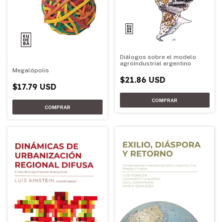
Diálogos sobre el modelo
agroindustrial argentino
Megalópolis
$21.86 USD
$17.79 USD