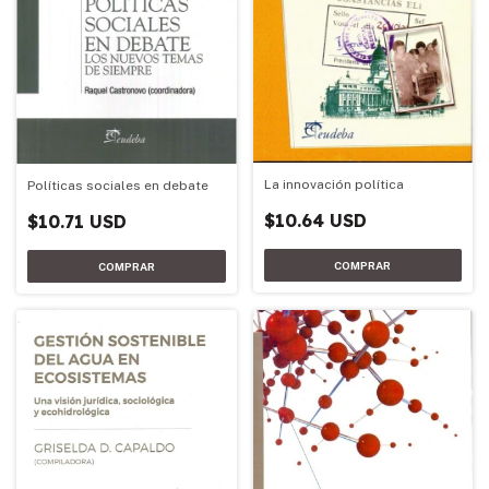
La innovación política
Políticas sociales en debate
$10.64 USD
$10.71 USD