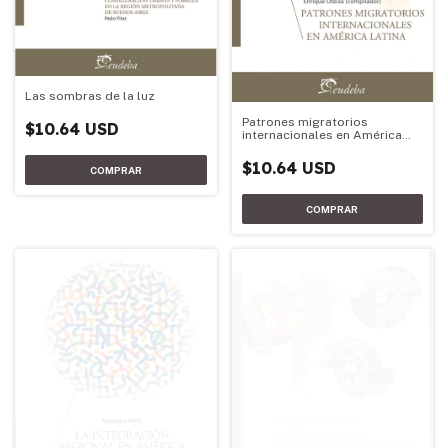
Las sombras de la luz
Patrones migratorios
$10.64 USD
internacionales en América
Latina
$10.64 USD