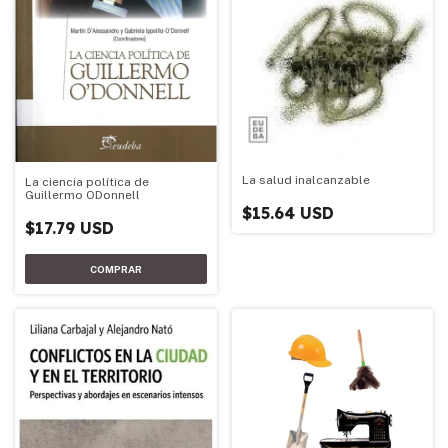
La salud inalcanzable
La ciencia política de
Guillermo ODonnell
$15.64 USD
$17.79 USD