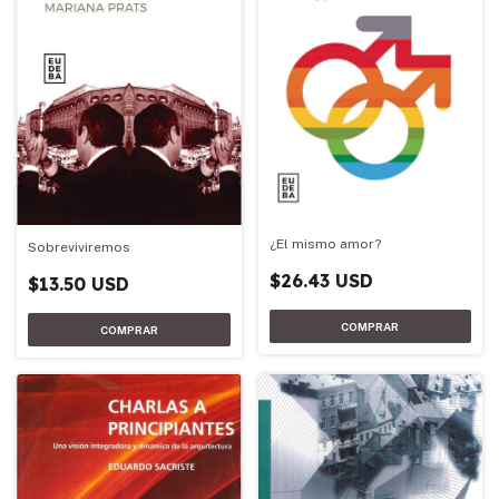
¿El mismo amor?
Sobreviviremos
$26.43 USD
$13.50 USD