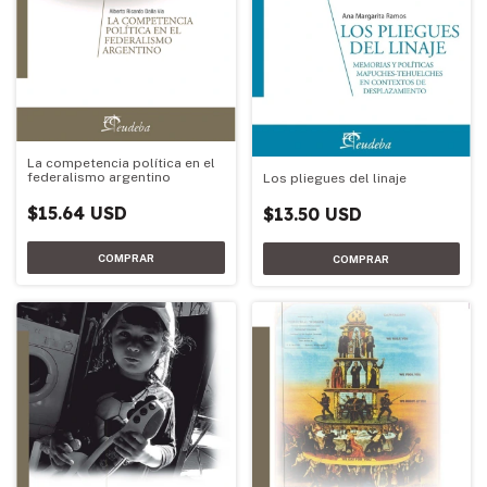
La competencia política en el
federalismo argentino
Los pliegues del linaje
$15.64 USD
$13.50 USD