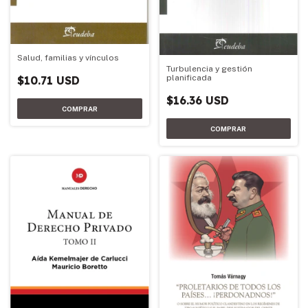
Salud, familias y vínculos
Turbulencia y gestión
planificada
$10.71 USD
$16.36 USD