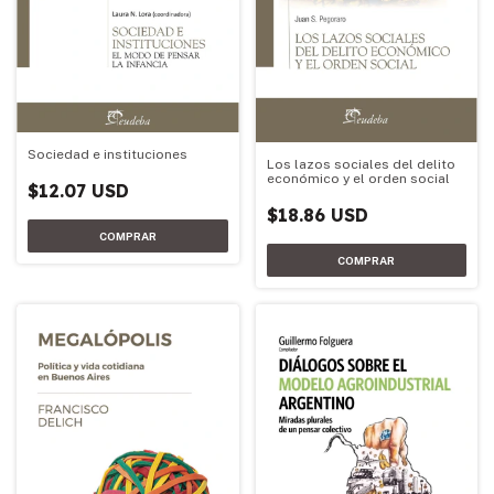
Sociedad e instituciones
Los lazos sociales del delito
económico y el orden social
$12.07 USD
$18.86 USD