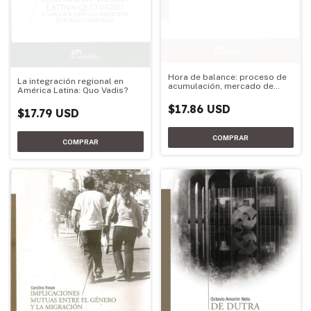
Hora de balance: proceso de
La integración regional en
acumulación, mercado de
América Latina: Quo Vadis?
trabajo y bienestar
$17.86 USD
$17.79 USD