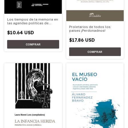
Los tiempos de la memoria en
las agendas políticas de
Proletarios de todos los
Argentina y Chile
países ¡Perdonadnos!
$10.64 USD
$17.86 USD