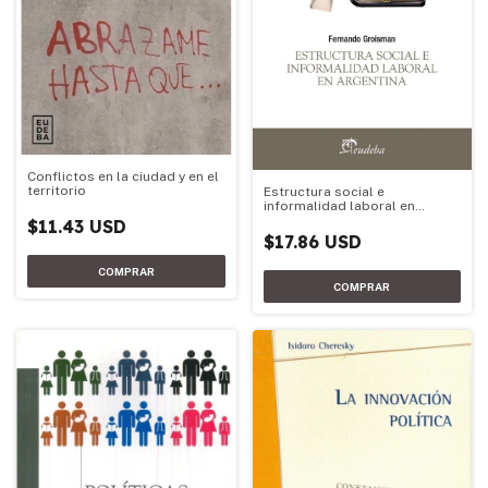
Conflictos en la ciudad y en el
territorio
Estructura social e
informalidad laboral en
Argentina
$11.43 USD
$17.86 USD